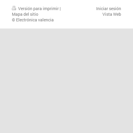
Versión para imprimir
|
Iniciar sesión
Mapa del sitio
Vista Web
© Electrónica valencia